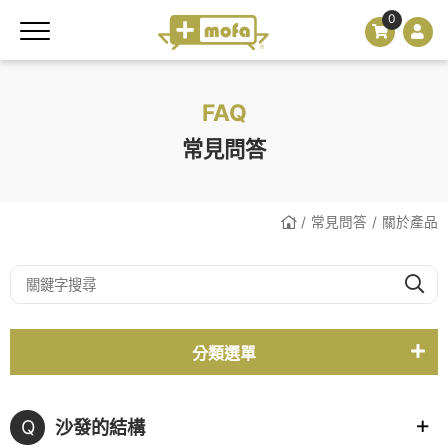
0
FAQ
常見問答
常見問答
關於產品
分類選單
關於產品
Q
沙發的結構
實體據點