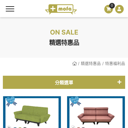
0
ON SALE
精選特惠品
精選特惠品
特惠福利品
分類選單
特惠福利品
熱門款式。快速下單
基本五色皮