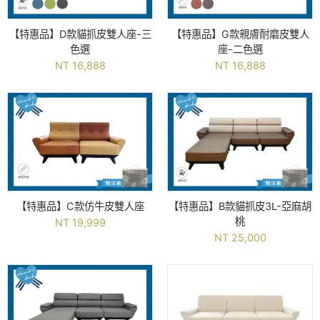
【特惠品】D款貓抓皮雙人座-三
【特惠品】G款親膚耐磨皮雙人
色選
座-二色選
NT 16,888
NT 16,888
【特惠品】C款仿牛皮雙人座
【特惠品】B款貓抓皮3L-亞麻胡
桃
NT 19,999
NT 25,000