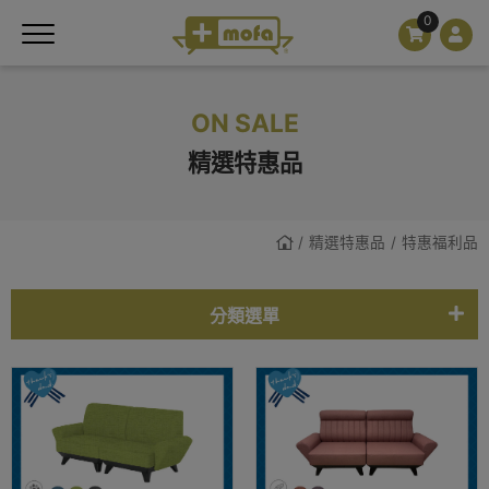
0
ON SALE
精選特惠品
精選特惠品
特惠福利品
分類選單
特惠福利品
熱門款式。快速下單
基本五色皮