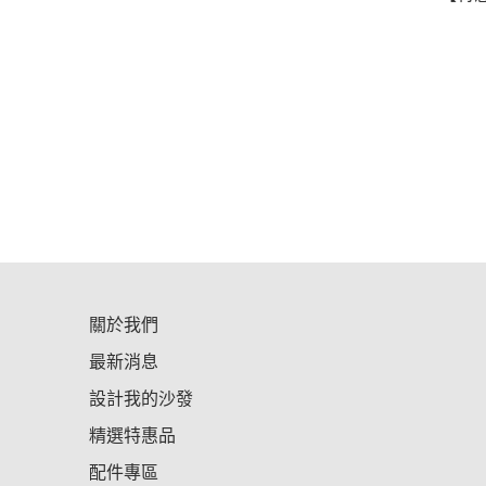
關於我們
最新消息
設計我的沙發
精選特惠品
配件專區