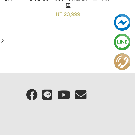
藍
NT 23,999