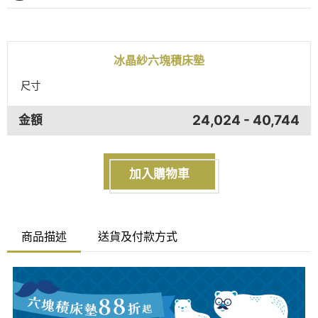
冰晶紗六塊積床墊
尺寸
24,024 - 40,744
金額
加入購物車
商品描述
送貨及付款方式