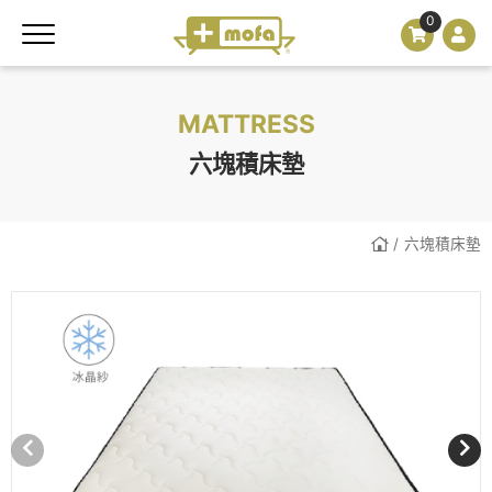
0
MATTRESS
六塊積床墊
六塊積床墊