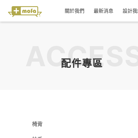
關於我們
最新消息
設計我
ACCESS
配件專區
椅背